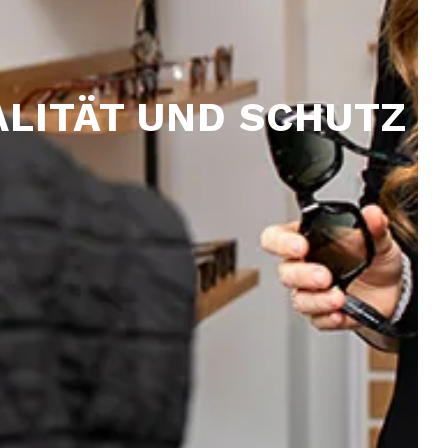
ALITÄT UND SCHUTZ