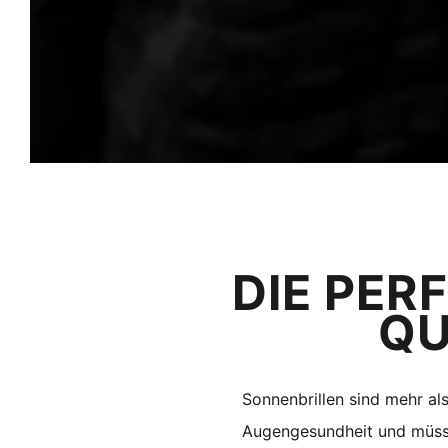
DIE PER
QU
Sonnenbrillen sind mehr als
Augengesundheit und müsse