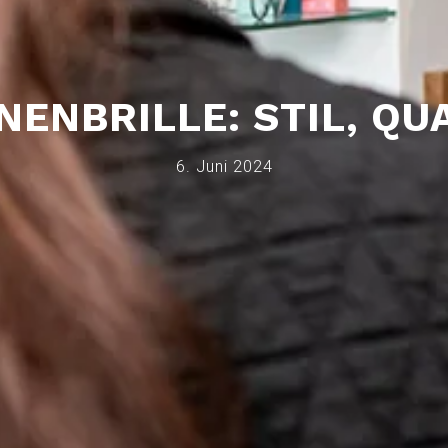
NENBRILLE: STIL, QU
6. Juni 2024