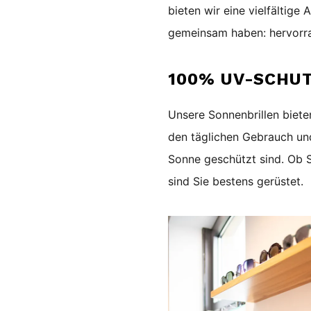
bieten wir eine vielfältige
gemeinsam haben: hervorra
100% UV-SCHUT
Unsere Sonnenbrillen biete
den täglichen Gebrauch und
Sonne geschützt sind. Ob S
sind Sie bestens gerüstet.