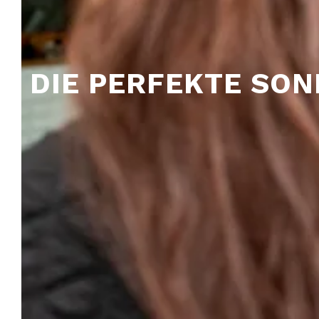
DIE PERFEKTE SON